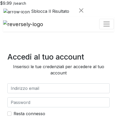
$9.99
/search
Sblocca Il Risultato
Accedi al tuo account
Inserisci le tue credenziali per accedere al tuo
account
Resta connesso