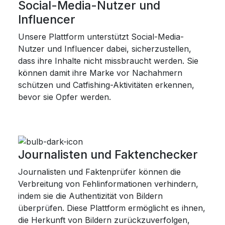
Social-Media-Nutzer und
Influencer
Unsere Plattform unterstützt Social-Media-
Nutzer und Influencer dabei, sicherzustellen,
dass ihre Inhalte nicht missbraucht werden. Sie
können damit ihre Marke vor Nachahmern
schützen und Catfishing-Aktivitäten erkennen,
bevor sie Opfer werden.
Journalisten und Faktenchecker
Journalisten und Faktenprüfer können die
Verbreitung von Fehlinformationen verhindern,
indem sie die Authentizität von Bildern
überprüfen. Diese Plattform ermöglicht es ihnen,
die Herkunft von Bildern zurückzuverfolgen,