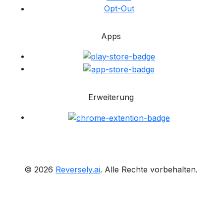
Opt-Out
Apps
Erweiterung
© 2026
Reversely.ai
. Alle Rechte vorbehalten.