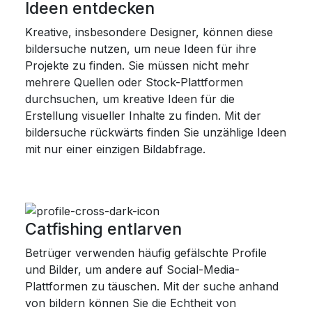
Ideen entdecken
Kreative, insbesondere Designer, können diese
bildersuche nutzen, um neue Ideen für ihre
Projekte zu finden. Sie müssen nicht mehr
mehrere Quellen oder Stock-Plattformen
durchsuchen, um kreative Ideen für die
Erstellung visueller Inhalte zu finden. Mit der
bildersuche rückwärts finden Sie unzählige Ideen
mit nur einer einzigen Bildabfrage.
Catfishing entlarven
Betrüger verwenden häufig gefälschte Profile
und Bilder, um andere auf Social-Media-
Plattformen zu täuschen. Mit der suche anhand
von bildern können Sie die Echtheit von