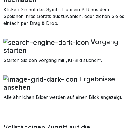
Klicken Sie auf das Symbol, um ein Bild aus dem
Speicher Ihres Geräts auszuwählen, oder ziehen Sie es
einfach per Drag & Drop.
Vorgang
starten
Starten Sie den Vorgang mit „KI-Bild suchen“.
Ergebnisse
ansehen
Alle ähnlichen Bilder werden auf einen Blick angezeigt.
Vollständigen Zugriff auf die