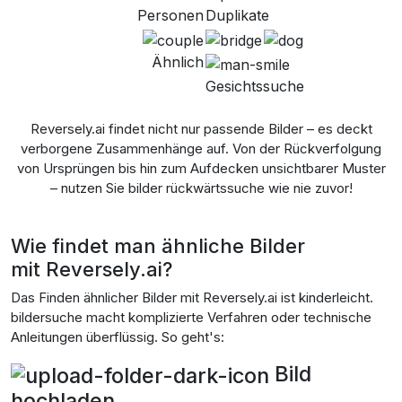
Personen
Duplikate
Ähnlich
Gesichtssuche
Reversely.ai findet nicht nur passende Bilder – es deckt
verborgene Zusammenhänge auf. Von der Rückverfolgung
von Ursprüngen bis hin zum Aufdecken unsichtbarer Muster
– nutzen Sie bilder rückwärtssuche wie nie zuvor!
Wie findet man ähnliche Bilder
mit
Reversely.ai
?
Das Finden ähnlicher Bilder mit Reversely.ai ist kinderleicht.
bildersuche macht komplizierte Verfahren oder technische
Anleitungen überflüssig. So geht's:
Bild
hochladen