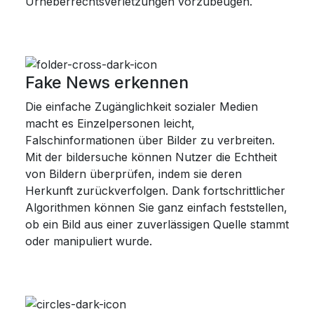
Urheberrechtsverletzungen vorzubeugen.
Fake News erkennen
Die einfache Zugänglichkeit sozialer Medien
macht es Einzelpersonen leicht,
Falschinformationen über Bilder zu verbreiten.
Mit der bildersuche können Nutzer die Echtheit
von Bildern überprüfen, indem sie deren
Herkunft zurückverfolgen. Dank fortschrittlicher
Algorithmen können Sie ganz einfach feststellen,
ob ein Bild aus einer zuverlässigen Quelle stammt
oder manipuliert wurde.