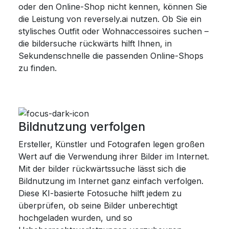
oder den Online-Shop nicht kennen, können Sie
die Leistung von reversely.ai nutzen. Ob Sie ein
stylisches Outfit oder Wohnaccessoires suchen –
die bildersuche rückwärts hilft Ihnen, in
Sekundenschnelle die passenden Online-Shops
zu finden.
Bildnutzung verfolgen
Ersteller, Künstler und Fotografen legen großen
Wert auf die Verwendung ihrer Bilder im Internet.
Mit der bilder rückwärtssuche lässt sich die
Bildnutzung im Internet ganz einfach verfolgen.
Diese KI-basierte Fotosuche hilft jedem zu
überprüfen, ob seine Bilder unberechtigt
hochgeladen wurden, und so