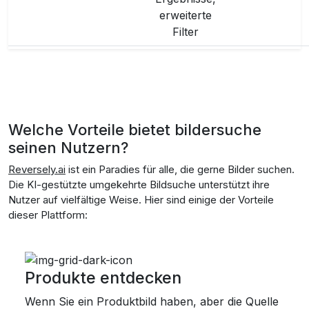
erweiterte
Filter
Welche Vorteile bietet
bildersuche
seinen Nutzern?
Reversely.ai
ist ein Paradies für alle, die gerne Bilder suchen.
Die KI-gestützte umgekehrte Bildsuche unterstützt ihre
Nutzer auf vielfältige Weise. Hier sind einige der Vorteile
dieser Plattform:
Produkte entdecken
Wenn Sie ein Produktbild haben, aber die Quelle