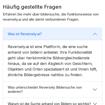
Häufig gestellte
Fragen
Erfahren Sie mehr über bildersuche, die Funktionsweise von
reversely.ai und alle damit verbundenen Fragen.
Was ist Reversely.ai?
Reversely.ai ist eine Plattform, die eine suche
anhand von bildern anbietet. Ihre Funktionalität
geht über herkömmliche Bildvergleichsdienste
hinaus, da sie auf den Abgleich von Gesichtern,
Objekten und Orten spezialisiert ist und Ihnen hilft,
ähnliche Bildergebnisse nahtlos zu finden.
Was unterscheidet Reversely Bildersuche von
anderen?
Warum ist die Suche anhand von Bildern so wichtig?