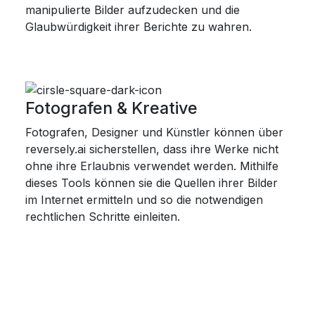
manipulierte Bilder aufzudecken und die
Glaubwürdigkeit ihrer Berichte zu wahren.
Fotografen & Kreative
Fotografen, Designer und Künstler können über
reversely.ai sicherstellen, dass ihre Werke nicht
ohne ihre Erlaubnis verwendet werden. Mithilfe
dieses Tools können sie die Quellen ihrer Bilder
im Internet ermitteln und so die notwendigen
rechtlichen Schritte einleiten.