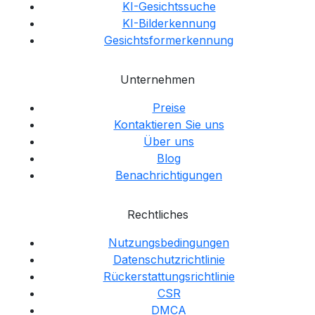
KI-Gesichtssuche
KI-Bilderkennung
Gesichtsformerkennung
Unternehmen
Preise
Kontaktieren Sie uns
Über uns
Blog
Benachrichtigungen
Rechtliches
Nutzungsbedingungen
Datenschutzrichtlinie
Rückerstattungsrichtlinie
CSR
DMCA