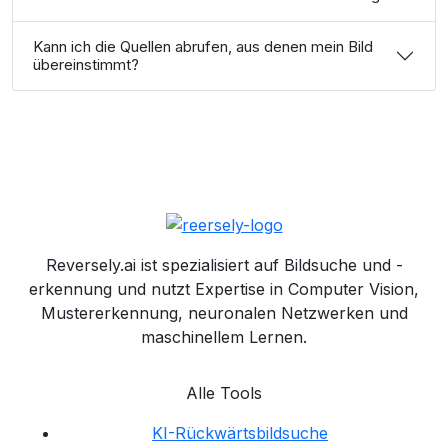
Kann ich die Quellen abrufen, aus denen mein Bild
übereinstimmt?
Reversely.ai ist spezialisiert auf Bildsuche und -
erkennung und nutzt Expertise in Computer Vision,
Mustererkennung, neuronalen Netzwerken und
maschinellem Lernen.
Alle Tools
KI-Rückwärtsbildsuche