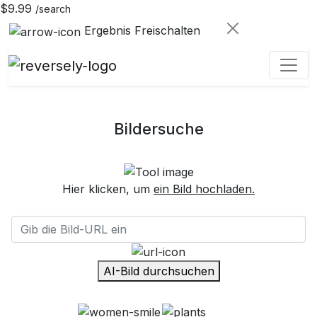
$9.99
/search
Ergebnis Freischalten
Bildersuche
Hier klicken, um
ein Bild hochladen.
AI-Bild durchsuchen