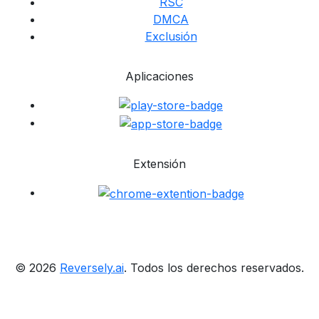
RSC
DMCA
Exclusión
Aplicaciones
Extensión
© 2026
Reversely.ai
. Todos los derechos reservados.