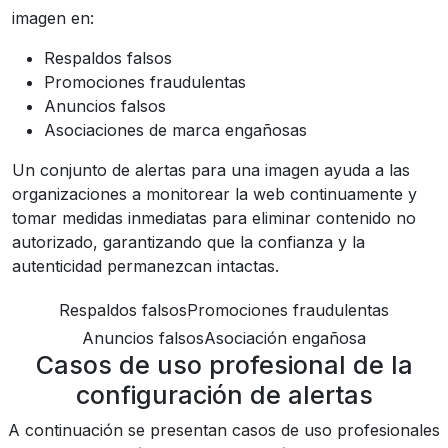
imagen en:
Respaldos falsos
Promociones fraudulentas
Anuncios falsos
Asociaciones de marca engañosas
Un conjunto de alertas para una imagen ayuda a las
organizaciones a monitorear la web continuamente y
tomar medidas inmediatas para eliminar contenido no
autorizado, garantizando que la confianza y la
autenticidad permanezcan intactas.
Respaldos falsos
Promociones fraudulentas
Anuncios falsos
Asociación engañosa
Casos de uso profesional de la
configuración de alertas
A continuación se presentan casos de uso profesionales