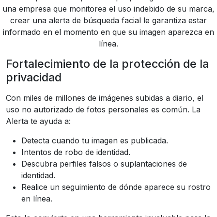
una empresa que monitorea el uso indebido de su marca,
crear una alerta de búsqueda facial le garantiza estar
informado en el momento en que su imagen aparezca en
línea.
Fortalecimiento de la protección de la
privacidad
Con miles de millones de imágenes subidas a diario, el
uso no autorizado de fotos personales es común. La
Alerta te ayuda a:
Detecta cuando tu imagen es publicada.
Intentos de robo de identidad.
Descubra perfiles falsos o suplantaciones de
identidad.
Realice un seguimiento de dónde aparece su rostro
en línea.