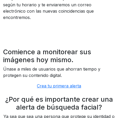
según tu horario y te enviaremos un correo
electrónico con las nuevas coincidencias que
encontremos.
Comience a monitorear sus
imágenes hoy mismo.
Únase a miles de usuarios que ahorran tiempo y
protegen su contenido digital.
Crea tu primera alerta
¿Por qué es importante crear una
alerta de búsqueda facial?
Ya sea que sea una persona que protege su identidad o