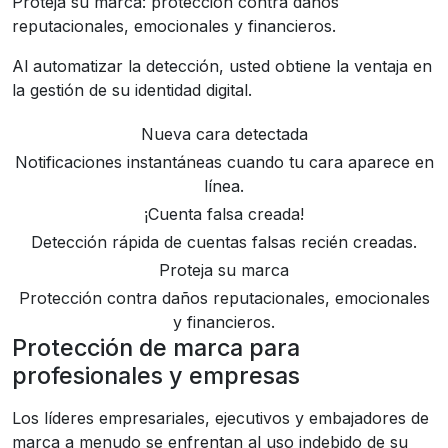
Proteja su marca: protección contra daños
reputacionales, emocionales y financieros.
Al automatizar la detección, usted obtiene la ventaja en
la gestión de su identidad digital.
Nueva cara detectada
Notificaciones instantáneas cuando tu cara aparece en
línea.
¡Cuenta falsa creada!
Detección rápida de cuentas falsas recién creadas.
Proteja su marca
Protección contra daños reputacionales, emocionales
y financieros.
Protección de marca para
profesionales y empresas
Los líderes empresariales, ejecutivos y embajadores de
marca a menudo se enfrentan al uso indebido de su