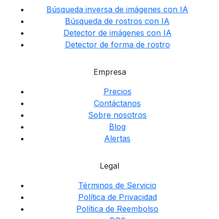
Búsqueda inversa de imágenes con IA
Búsqueda de rostros con IA
Detector de imágenes con IA
Detector de forma de rostro
Empresa
Precios
Contáctanos
Sobre nosotros
Blog
Alertas
Legal
Términos de Servicio
Política de Privacidad
Política de Reembolso