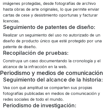
imágenes protegidas, desde fotografías de archivo
hasta obras de arte originales, lo que permite enviar
cartas de cese y desistimiento oportunas y facturar
licencias.
Seguimiento de patentes de diseño:
Realizar un seguimiento del uso no autorizado de un
diseño de producto único que esté protegido por una
patente de diseño.
Recopilación de pruebas:
Construya un caso documentando la cronología y el
alcance de la infracción en la web.
Periodismo y medios de comunicación
Seguimiento del alcance de la historia:
Vea con qué amplitud se comparten sus propias
fotografías publicadas en medios de comunicación y
redes sociales de todo el mundo.
Periodismo de investigación: