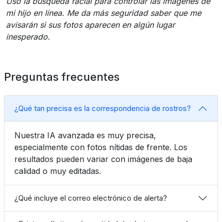
Uso la búsqueda facial para controlar las imágenes de
mi hijo en línea. Me da más seguridad saber que me
avisarán si sus fotos aparecen en algún lugar
inesperado.
Preguntas frecuentes
¿Qué tan precisa es la correspondencia de rostros?
Nuestra IA avanzada es muy precisa,
especialmente con fotos nítidas de frente. Los
resultados pueden variar con imágenes de baja
calidad o muy editadas.
¿Qué incluye el correo electrónico de alerta?