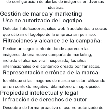
de configuración de alertas de imágenes en diversas
industrias:
Gestión de marca y marketing
Uso no autorizado del logotipo:
Detectar falsificadores, sitios web fraudulentos o socios
que utilizan el logotipo de la empresa sin permiso.
Filtraciones y alcance de la campaña:
Realice un seguimiento de dónde aparecen las
imágenes de una nueva campaña de marketing,
incluido el alcance viral inesperado, los sitios
internacionales o el contenido creado por fanáticos.
Representación errónea de la marca:
Identifique si las imágenes de marca se están utilizando
en un contexto negativo, difamatorio o inapropiado.
Propiedad intelectual y legal
Infracción de derechos de autor:
Descubra de forma proactiva el uso no autorizado de