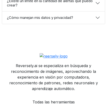
¿Existe un límite en la cantidad de alertas que puedo
crear?
¿Cómo manejan mis datos y privacidad?
Reversely.ai se especializa en búsqueda y
reconocimiento de imágenes, aprovechando la
experiencia en visión por computadora,
reconocimiento de patrones, redes neuronales y
aprendizaje automático.
Todas las herramientas