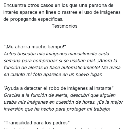
Encuentre otros casos en los que una persona de
interés aparece en línea o rastree el uso de imágenes
de propaganda específicas.
Testimonios
“¡Me ahorra mucho tiempo!”
Antes buscaba mis imágenes manualmente cada
semana para comprobar si se usaban mal. ¡Ahora la
función de alertas lo hace automáticamente! Me avisa
en cuanto mi foto aparece en un nuevo lugar.
“Ayuda a detectar el robo de imágenes al instante”
Gracias a la función de alerta, descubrí que alguien
usaba mis imágenes en cuestión de horas. ¡Es la mejor
inversión que he hecho para proteger mi trabajo!
“Tranquilidad para los padres”