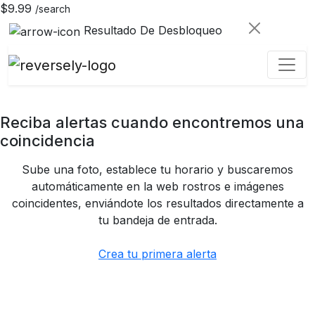
$9.99
/search
Resultado De Desbloqueo
Reciba alertas cuando encontremos una
coincidencia
Sube una foto, establece tu horario y buscaremos
automáticamente en la web rostros e imágenes
coincidentes, enviándote los resultados directamente a
tu bandeja de entrada.
Crea tu primera alerta