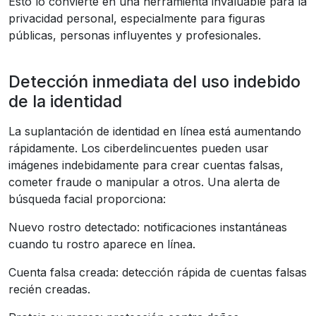
Esto lo convierte en una herramienta invaluable para la
privacidad personal, especialmente para figuras
públicas, personas influyentes y profesionales.
Detección inmediata del uso indebido
de la identidad
La suplantación de identidad en línea está aumentando
rápidamente. Los ciberdelincuentes pueden usar
imágenes indebidamente para crear cuentas falsas,
cometer fraude o manipular a otros. Una alerta de
búsqueda facial proporciona:
Nuevo rostro detectado: notificaciones instantáneas
cuando tu rostro aparece en línea.
Cuenta falsa creada: detección rápida de cuentas falsas
recién creadas.