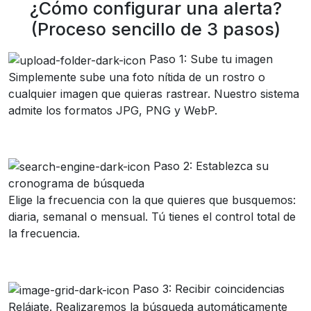
¿Cómo configurar una alerta?
(Proceso sencillo de 3 pasos)
Paso 1: Sube tu imagen
Simplemente sube una foto nítida de un rostro o
cualquier imagen que quieras rastrear. Nuestro sistema
admite los formatos JPG, PNG y WebP.
Paso 2: Establezca su
cronograma de búsqueda
Elige la frecuencia con la que quieres que busquemos:
diaria, semanal o mensual. Tú tienes el control total de
la frecuencia.
Paso 3: Recibir coincidencias
Relájate. Realizaremos la búsqueda automáticamente