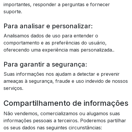
importantes, responder a perguntas e fornecer
suporte.
Para analisar e personalizar:
Analisamos dados de uso para entender o
comportamento e as preferências do usuário,
oferecendo uma experiência mais personalizada..
Para garantir a segurança:
Suas informações nos ajudam a detectar e prevenir
ameaças à segurança, fraude e uso indevido de nossos
serviços.
Compartilhamento de informações
Não vendemos, comercializamos ou alugamos suas
informações pessoais a terceiros. Poderemos partilhar
os seus dados nas seguintes circunstâncias: