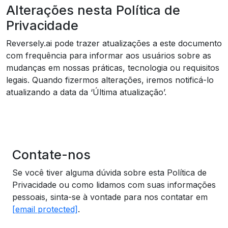
Alterações nesta Política de
Privacidade
Reversely.ai pode trazer atualizações a este documento
com frequência para informar aos usuários sobre as
mudanças em nossas práticas, tecnologia ou requisitos
legais. Quando fizermos alterações, iremos notificá-lo
atualizando a data da ‘Última atualização’.
Contate-nos
Se você tiver alguma dúvida sobre esta Política de
Privacidade ou como lidamos com suas informações
pessoais, sinta-se à vontade para nos contatar em
[email protected]
.