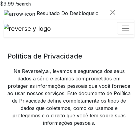
$9.99
/search
Resultado Do Desbloqueio
Política de Privacidade
Na Reversely.ai, levamos a segurança dos seus
dados a sério e estamos comprometidos em
proteger as informações pessoais que você fornece
ao usar nossos serviços. Este documento de Política
de Privacidade define completamente os tipos de
dados que coletamos, como os usamos e
protegemos e o direito que você tem sobre suas
informações pessoais.