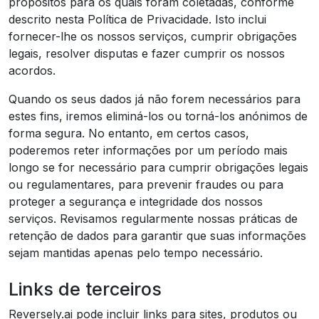
propósitos para os quais foram coletadas, conforme
descrito nesta Política de Privacidade. Isto inclui
fornecer-lhe os nossos serviços, cumprir obrigações
legais, resolver disputas e fazer cumprir os nossos
acordos.
Quando os seus dados já não forem necessários para
estes fins, iremos eliminá-los ou torná-los anónimos de
forma segura. No entanto, em certos casos,
poderemos reter informações por um período mais
longo se for necessário para cumprir obrigações legais
ou regulamentares, para prevenir fraudes ou para
proteger a segurança e integridade dos nossos
serviços. Revisamos regularmente nossas práticas de
retenção de dados para garantir que suas informações
sejam mantidas apenas pelo tempo necessário.
Links de terceiros
Reversely.ai pode incluir links para sites, produtos ou