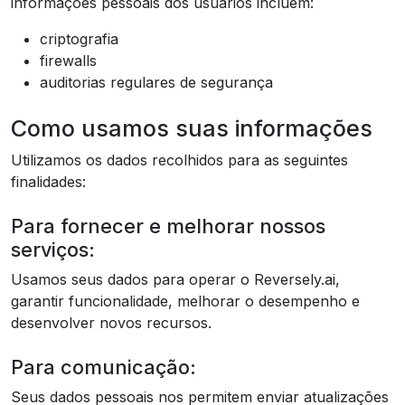
informações pessoais dos usuários incluem:
criptografia
firewalls
auditorias regulares de segurança
Como usamos suas informações
Utilizamos os dados recolhidos para as seguintes
finalidades:
Para fornecer e melhorar nossos
serviços:
Usamos seus dados para operar o Reversely.ai,
garantir funcionalidade, melhorar o desempenho e
desenvolver novos recursos.
Para comunicação:
Seus dados pessoais nos permitem enviar atualizações