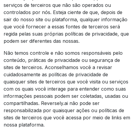
serviços de terceiros que não são operados ou
controlados por nós. Esteja ciente de que, depois de
sair do nosso site ou plataforma, qualquer informação
que você fornecer a essas fontes de terceiros será
regida pelas suas próprias políticas de privacidade, que
podem ser diferentes das nossas.
Não temos controle e não somos responsáveis ​​pelo
conteúdo, práticas de privacidade ou segurança de
sites de terceiros. Aconselhamos você a revisar
cuidadosamente as políticas de privacidade de
quaisquer sites de terceiros que você visita ou serviços
com os quais você interage para entender como suas
informações pessoais podem ser coletadas, usadas ou
compartilhadas. Reversely.ai não pode ser
responsabilizada por quaisquer ações ou políticas de
sites de terceiros que você acessa por meio de links em
nossa plataforma.