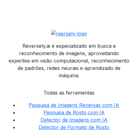
Reversely.ai é especializado em busca e
reconhecimento de imagens, aproveitando
expertise em visão computacional, reconhecimento
de padrões, redes neurais e aprendizado de
máquina.
Todas as ferramentas
Pesquisa de Imagens Reversas com IA
Pesquisa de Rosto com IA
Detector de Imagens com IA
Detector de Formato de Rosto