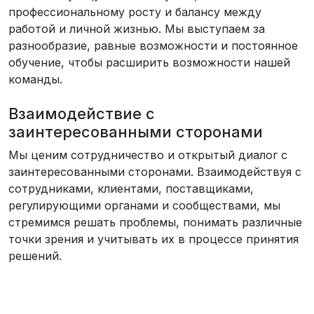
профессиональному росту и балансу между
работой и личной жизнью. Мы выступаем за
разнообразие, равные возможности и постоянное
обучение, чтобы расширить возможности нашей
команды.
Взаимодействие с
заинтересованными сторонами
Мы ценим сотрудничество и открытый диалог с
заинтересованными сторонами. Взаимодействуя с
сотрудниками, клиентами, поставщиками,
регулирующими органами и сообществами, мы
стремимся решать проблемы, понимать различные
точки зрения и учитывать их в процессе принятия
решений.