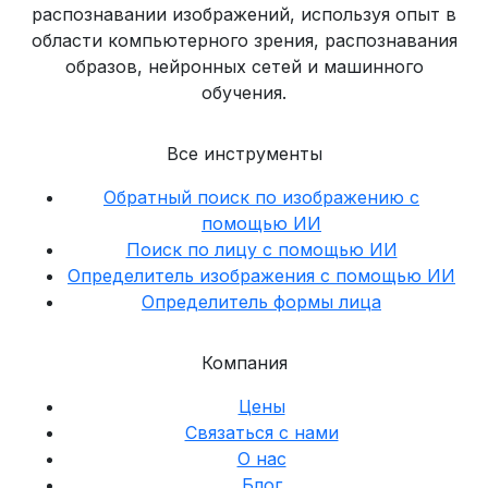
распознавании изображений, используя опыт в
области компьютерного зрения, распознавания
образов, нейронных сетей и машинного
обучения.
Все инструменты
Обратный поиск по изображению с
помощью ИИ
Поиск по лицу с помощью ИИ
Определитель изображения с помощью ИИ
Определитель формы лица
Компания
Цены
Связаться с нами
О нас
Блог