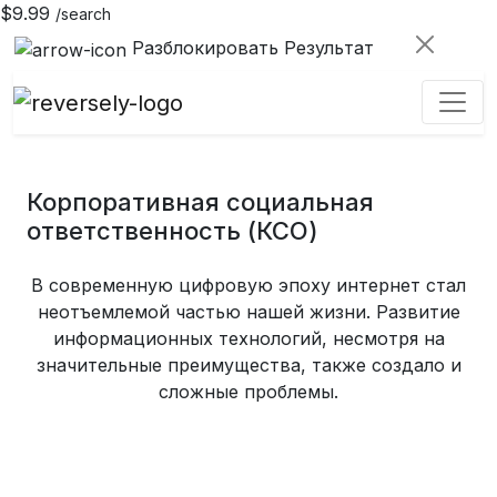
$9.99
/search
Разблокировать Результат
Корпоративная социальная
ответственность (КСО)
В современную цифровую эпоху интернет стал
неотъемлемой частью нашей жизни. Развитие
информационных технологий, несмотря на
значительные преимущества, также создало и
сложные проблемы.