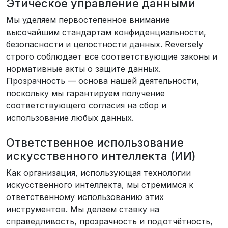
Этическое управление данными
Мы уделяем первостепенное внимание
высочайшим стандартам конфиденциальности,
безопасности и целостности данных. Reversely
строго соблюдает все соответствующие законы и
нормативные акты о защите данных.
Прозрачность — основа нашей деятельности,
поскольку мы гарантируем получение
соответствующего согласия на сбор и
использование любых данных.
Ответственное использование
искусственного интеллекта (ИИ)
Как организация, использующая технологии
искусственного интеллекта, мы стремимся к
ответственному использованию этих
инструментов. Мы делаем ставку на
справедливость, прозрачность и подотчётность,