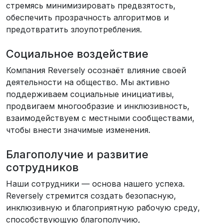
стремясь минимизировать предвзятость,
обеспечить прозрачность алгоритмов и
предотвратить злоупотребления.
Социальное воздействие
Компания Reversely осознаёт влияние своей
деятельности на общество. Мы активно
поддерживаем социальные инициативы,
продвигаем многообразие и инклюзивность,
взаимодействуем с местными сообществами,
чтобы внести значимые изменения.
Благополучие и развитие
сотрудников
Наши сотрудники — основа нашего успеха.
Reversely стремится создать безопасную,
инклюзивную и благоприятную рабочую среду,
способствующую благополучию,