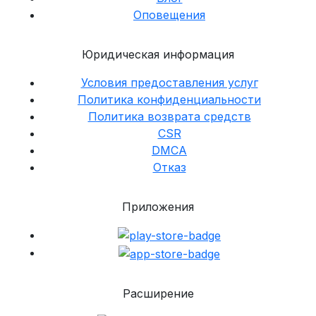
Оповещения
Юридическая информация
Условия предоставления услуг
Политика конфиденциальности
Политика возврата средств
CSR
DMCA
Отказ
Приложения
Расширение