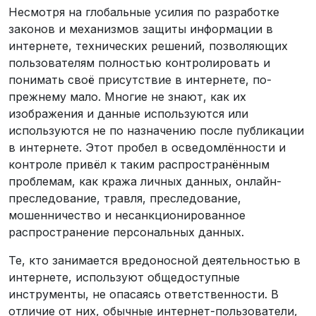
Несмотря на глобальные усилия по разработке
законов и механизмов защиты информации в
интернете, технических решений, позволяющих
пользователям полностью контролировать и
понимать своё присутствие в интернете, по-
прежнему мало. Многие не знают, как их
изображения и данные используются или
используются не по назначению после публикации
в интернете. Этот пробел в осведомлённости и
контроле привёл к таким распространённым
проблемам, как кража личных данных, онлайн-
преследование, травля, преследование,
мошенничество и несанкционированное
распространение персональных данных.
Те, кто занимается вредоносной деятельностью в
интернете, используют общедоступные
инструменты, не опасаясь ответственности. В
отличие от них, обычные интернет-пользователи,