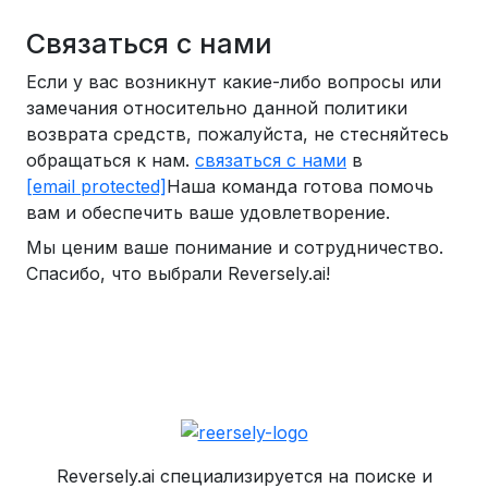
Связаться с нами
Если у вас возникнут какие-либо вопросы или
замечания относительно данной политики
возврата средств, пожалуйста, не стесняйтесь
обращаться к нам.
связаться с нами
в
[email protected]
Наша команда готова помочь
вам и обеспечить ваше удовлетворение.
Мы ценим ваше понимание и сотрудничество.
Спасибо, что выбрали Reversely.ai!
Reversely.ai специализируется на поиске и