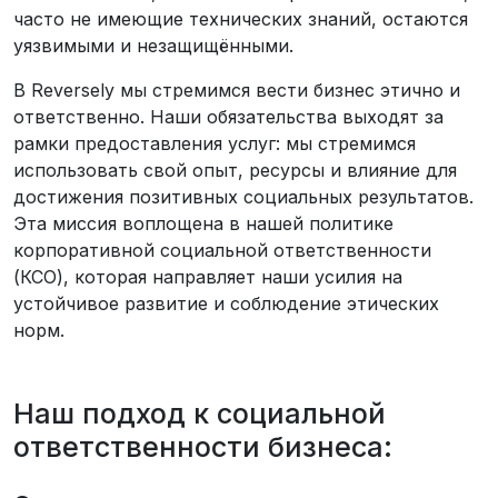
часто не имеющие технических знаний, остаются
уязвимыми и незащищёнными.
В Reversely мы стремимся вести бизнес этично и
ответственно. Наши обязательства выходят за
рамки предоставления услуг: мы стремимся
использовать свой опыт, ресурсы и влияние для
достижения позитивных социальных результатов.
Эта миссия воплощена в нашей политике
корпоративной социальной ответственности
(КСО), которая направляет наши усилия на
устойчивое развитие и соблюдение этических
норм.
Наш подход к социальной
ответственности бизнеса: