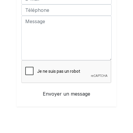
Envoyer un message