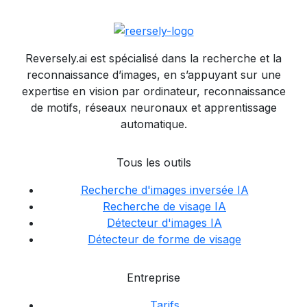
Reversely.ai est spécialisé dans la recherche et la
reconnaissance d’images, en s’appuyant sur une
expertise en vision par ordinateur, reconnaissance
de motifs, réseaux neuronaux et apprentissage
automatique.
Tous les outils
Recherche d'images inversée IA
Recherche de visage IA
Détecteur d'images IA
Détecteur de forme de visage
Entreprise
Tarifs