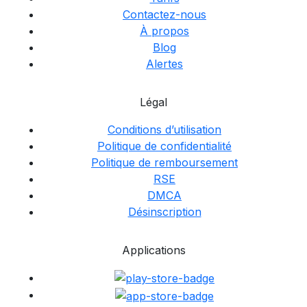
Contactez-nous
À propos
Blog
Alertes
Légal
Conditions d’utilisation
Politique de confidentialité
Politique de remboursement
RSE
DMCA
Désinscription
Applications