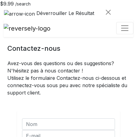
$9.99
/search
Déverrouiller Le Résultat
Contactez-nous
Avez-vous des questions ou des suggestions?
N'hésitez pas à nous contacter !
Utilisez le formulaire Contactez-nous ci-dessous et
connectez-vous sous peu avec notre spécialiste du
support client.