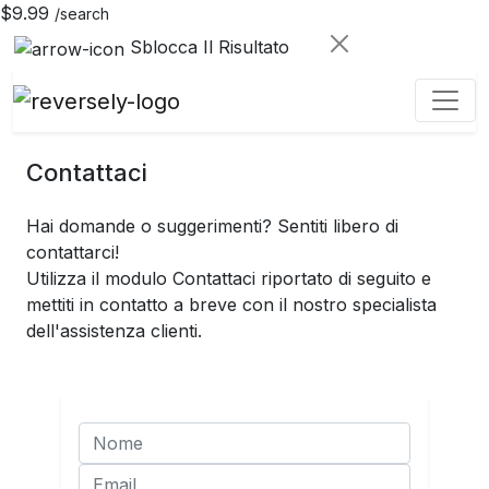
$9.99
/search
Sblocca Il Risultato
Contattaci
Hai domande o suggerimenti? Sentiti libero di
contattarci!
Utilizza il modulo Contattaci riportato di seguito e
mettiti in contatto a breve con il nostro specialista
dell'assistenza clienti.