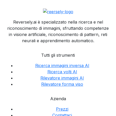
Reversely.ai è specializzato nella ricerca e nel
riconoscimento di immagini, sfruttando competenze
in visione artificiale, riconoscimento di pattern, reti
neurali e apprendimento automatico.
Tutti gli strumenti
Ricerca immagini inversa AI
Ricerca volti AI
Rilevatore immagini AI
Rilevatore forma viso
Azienda
Prezzi
Contattaci