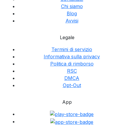
Chi siamo
Blog
Avvisi
Legale
Termini di servizio
Informativa sulla privacy
Politica di rimborso
RSC
DMCA
Opt-Out
App