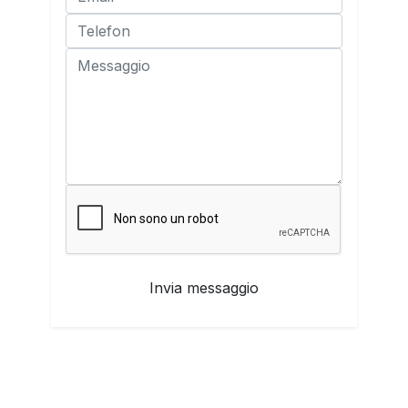
Invia messaggio